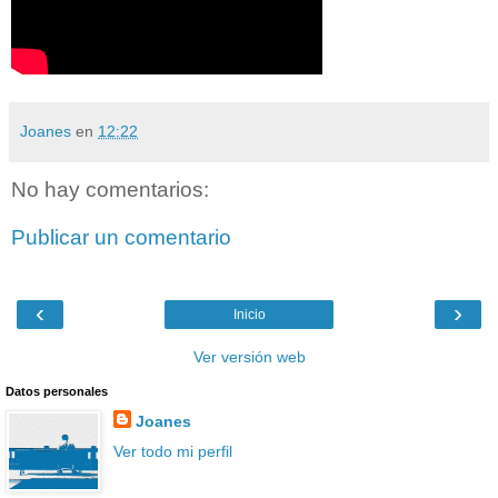
Joanes
en
12:22
No hay comentarios:
Publicar un comentario
‹
›
Inicio
Ver versión web
Datos personales
Joanes
Ver todo mi perfil