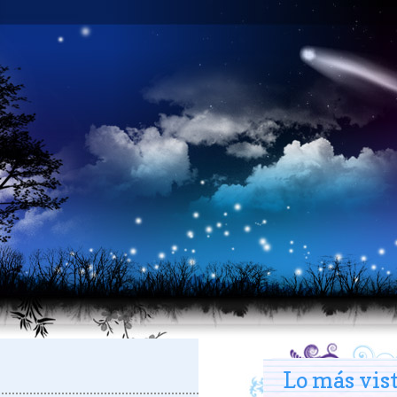
Lo más vis