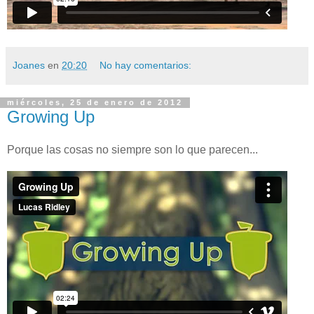
Joanes
en
20:20
No hay comentarios:
miércoles, 25 de enero de 2012
Growing Up
Porque las cosas no siempre son lo que parecen...