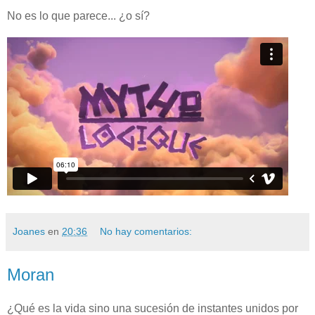
No es lo que parece... ¿o sí?
Joanes
en
20:36
No hay comentarios:
Moran
¿Qué es la vida sino una sucesión de instantes unidos por