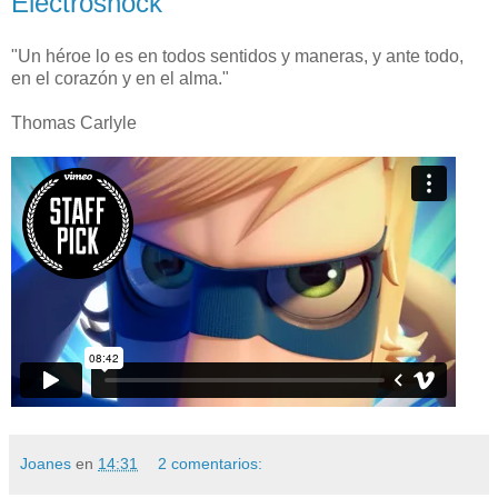
Electroshock
"Un héroe lo es en todos sentidos y maneras, y ante todo,
en el corazón y en el alma."
Thomas Carlyle
Joanes
en
14:31
2 comentarios: