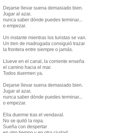
Dejarse llevar suena demasiado bien.
Jugar al azar,
nunca saber dónde puedes terminar...
o empezar.
Un instante mientras los turistas se van.
Un tren de madrugada consiguió trazar
la frontera entre siempre o jamás.
Llueve en el canal, la corriente enseña
el camino hacia el mar.
Todos duermen ya.
Dejarse llevar suena demasiado bien.
Jugar al azar,
nunca saber dónde puedes terminar...
o empezar.
Ella duerme tras el vendaval.
No se quitó la ropa.
Sueña con despertar
en otro tiempo y en otra ciudad.