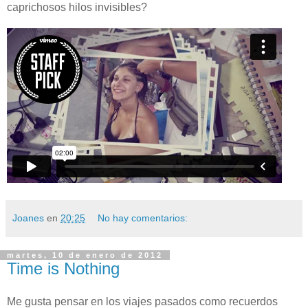
caprichosos hilos invisibles?
Joanes
en
20:25
No hay comentarios:
martes, 10 de enero de 2012
Time is Nothing
Me gusta pensar en los viajes pasados como recuerdos