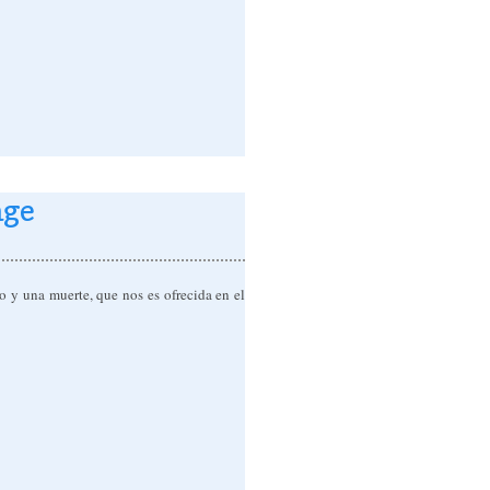
age
o y una muerte, que nos es ofrecida en el