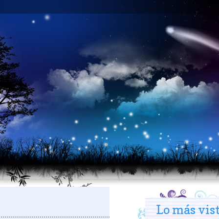
Lo más vis