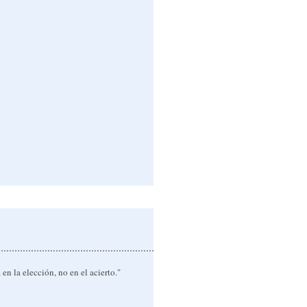
en la elección, no en el acierto."