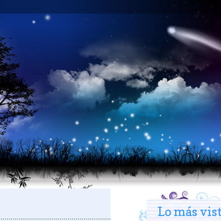
Lo más vis