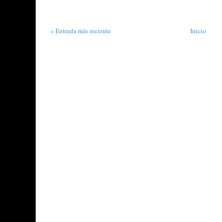
« Entrada más reciente
Inicio