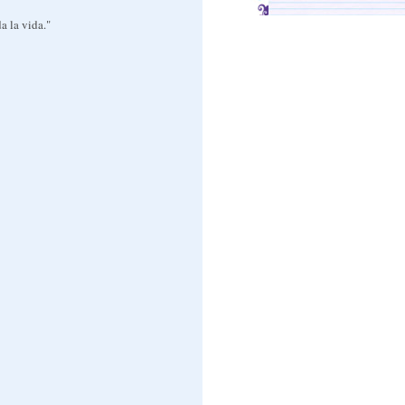
a la vida."