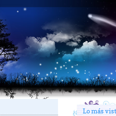
Lo más vis