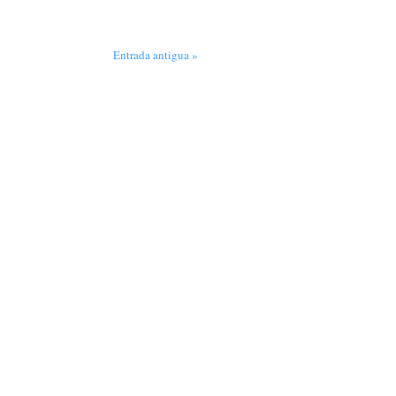
Entrada antigua »