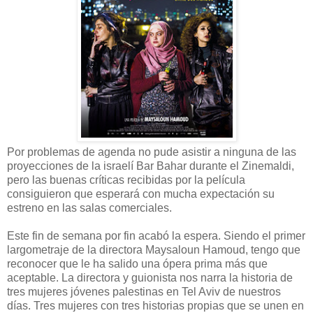
Por problemas de agenda no pude asistir a ninguna de las
proyecciones de la israelí Bar Bahar durante el Zinemaldi,
pero las buenas críticas recibidas por la película
consiguieron que esperará con mucha expectación su
estreno en las salas comerciales.
Este fin de semana por fin acabó la espera. Siendo el primer
largometraje de la directora Maysaloun Hamoud, tengo que
reconocer que le ha salido una ópera prima más que
aceptable. La directora y guionista nos narra la historia de
tres mujeres jóvenes palestinas en Tel Aviv de nuestros
días. Tres mujeres con tres historias propias que se unen en