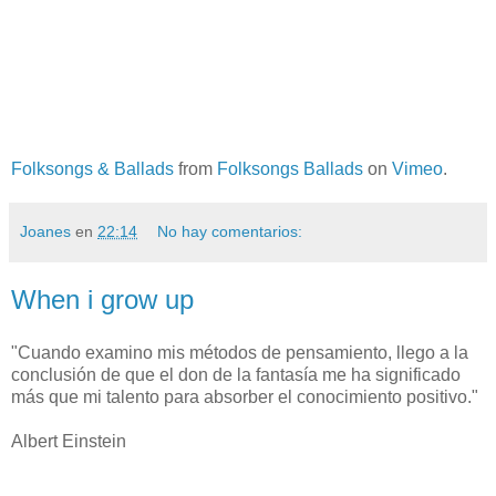
Folksongs & Ballads
from
Folksongs Ballads
on
Vimeo
.
Joanes
en
22:14
No hay comentarios:
When i grow up
"Cuando examino mis métodos de pensamiento, llego a la
conclusión de que el don de la fantasía me ha significado
más que mi talento para absorber el conocimiento positivo."
Albert Einstein