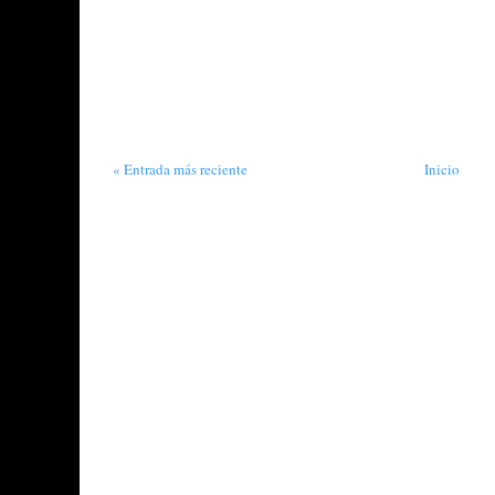
« Entrada más reciente
Inicio