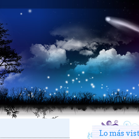
Lo más vis