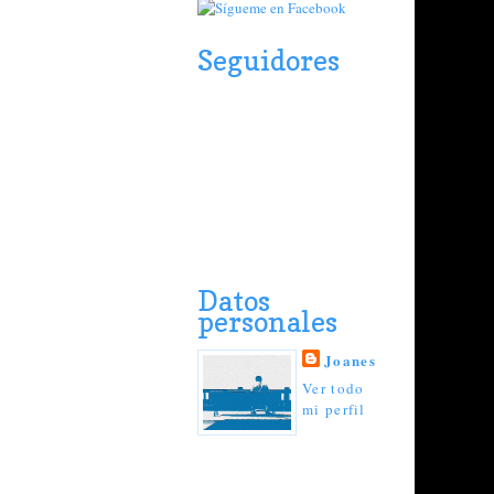
Seguidores
Datos
personales
Joanes
Ver todo
mi perfil