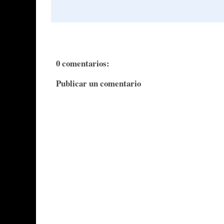
0 comentarios:
Publicar un comentario