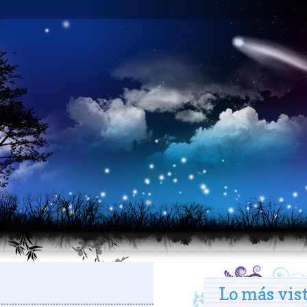
Lo más vis