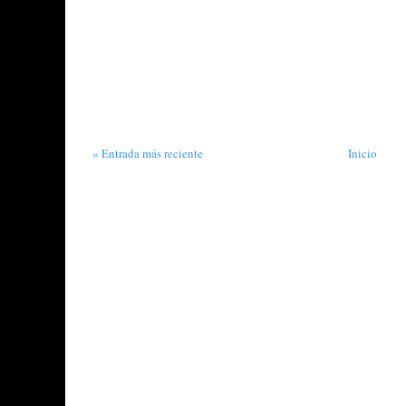
« Entrada más reciente
Inicio