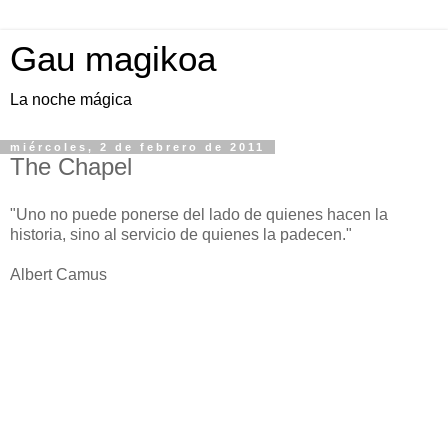
Gau magikoa
La noche mágica
miércoles, 2 de febrero de 2011
The Chapel
"Uno no puede ponerse del lado de quienes hacen la
historia, sino al servicio de quienes la padecen."
Albert Camus