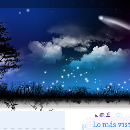
Lo más vis