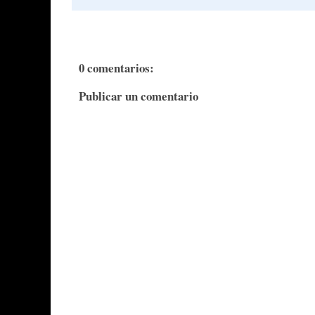
0 comentarios:
Publicar un comentario