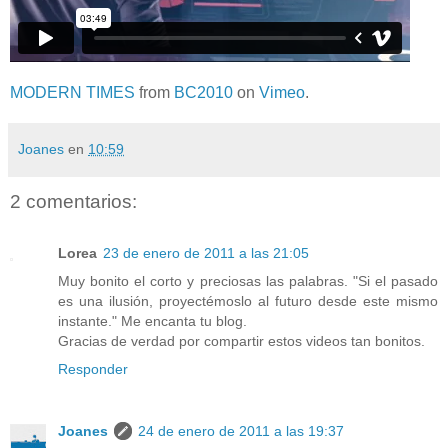
MODERN TIMES
from
BC2010
on
Vimeo
.
Joanes
en
10:59
2 comentarios:
Lorea
23 de enero de 2011 a las 21:05
Muy bonito el corto y preciosas las palabras. "Si el pasado
es una ilusión, proyectémoslo al futuro desde este mismo
instante." Me encanta tu blog.
Gracias de verdad por compartir estos videos tan bonitos.
Responder
Joanes
24 de enero de 2011 a las 19:37