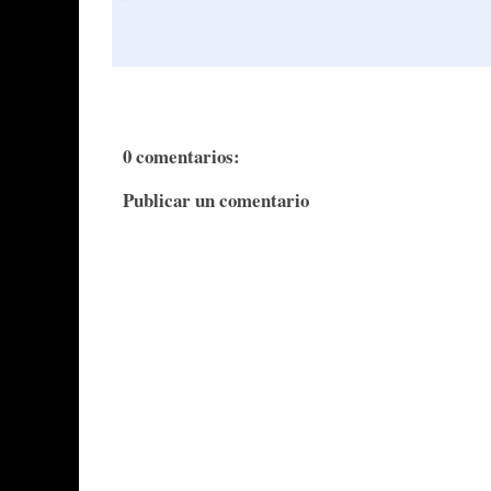
0 comentarios:
Publicar un comentario