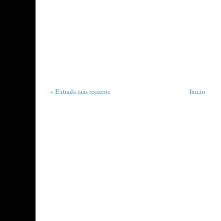
« Entrada más reciente
Inicio