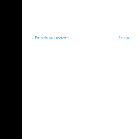
« Entrada más reciente
Inicio