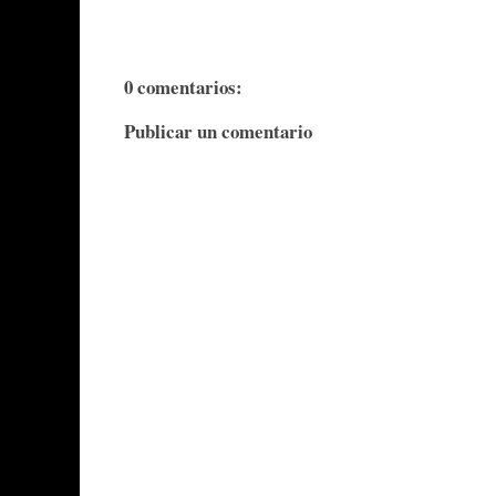
0 comentarios:
Publicar un comentario