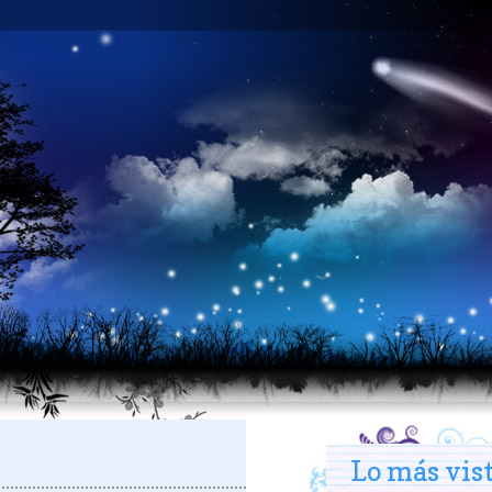
Lo más vis