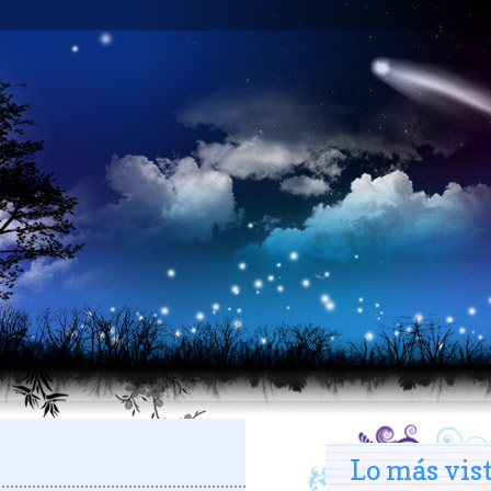
Lo más vis