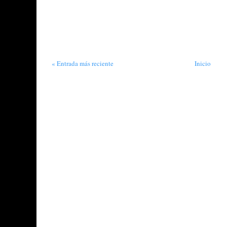
« Entrada más reciente
Inicio