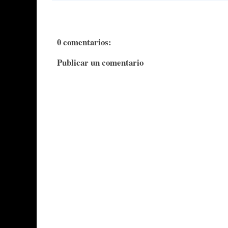
0 comentarios:
Publicar un comentario