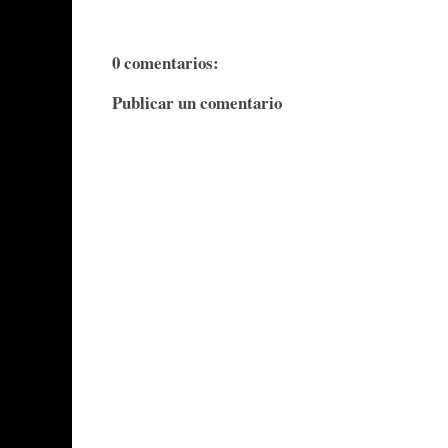
0 comentarios:
Publicar un comentario