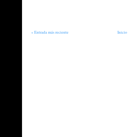
« Entrada más reciente
Inicio