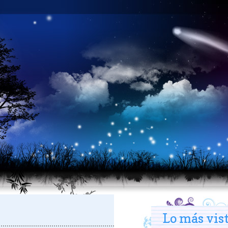
Lo más vis