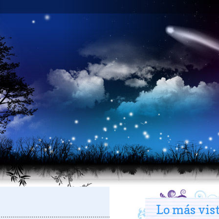
Lo más vis