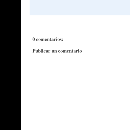
0 comentarios:
Publicar un comentario