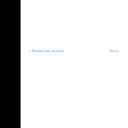
« Entrada más reciente
Inicio