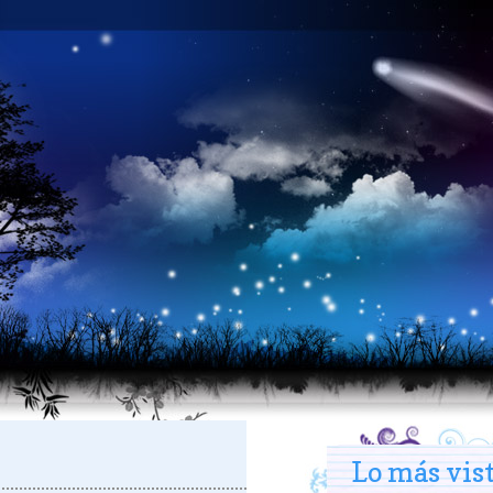
Lo más vis