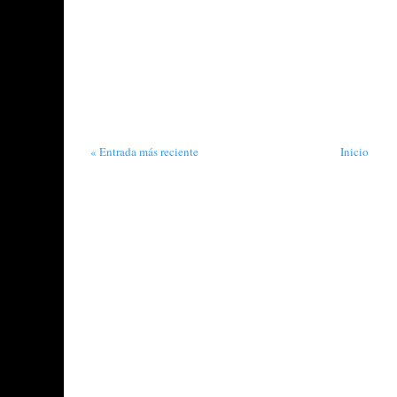
« Entrada más reciente
Inicio