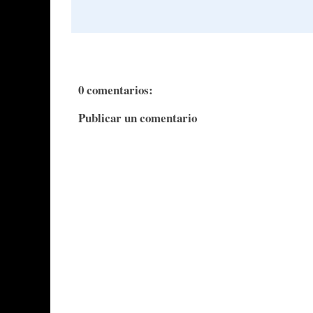
0 comentarios:
Publicar un comentario