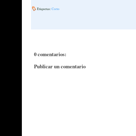
Etiquetas:
Corto
0 comentarios:
Publicar un comentario