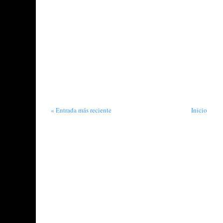
« Entrada más reciente
Inicio