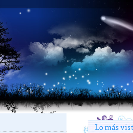
Lo más vis