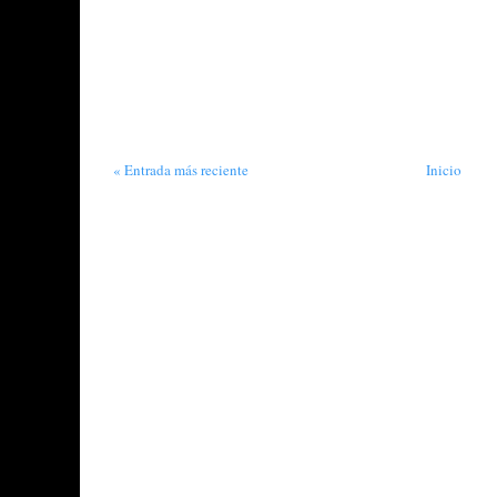
« Entrada más reciente
Inicio