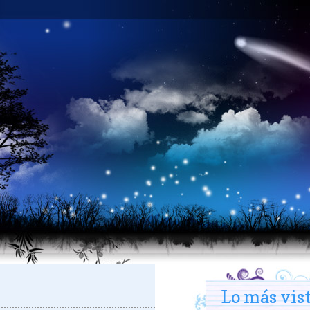
Lo más vis