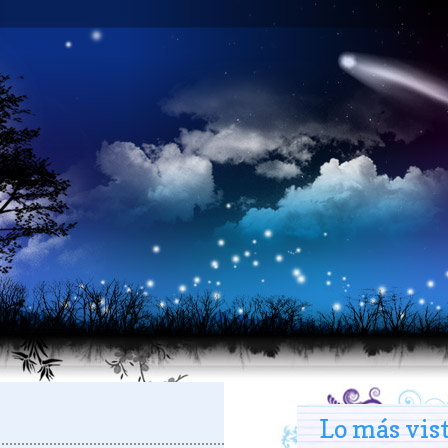
Lo más vis