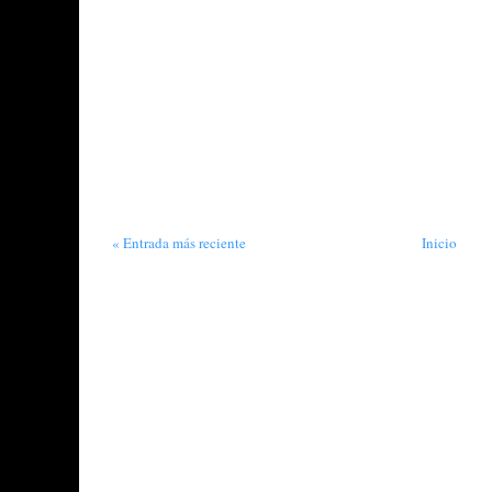
« Entrada más reciente
Inicio