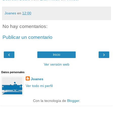
Joanes
en
12:00
No hay comentarios:
Publicar un comentario
‹
›
Inicio
Ver versión web
Datos personales
Joanes
Ver todo mi perfil
Con la tecnología de
Blogger
.