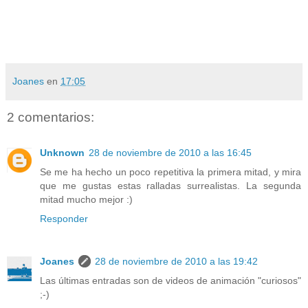
Joanes
en
17:05
2 comentarios:
Unknown
28 de noviembre de 2010 a las 16:45
Se me ha hecho un poco repetitiva la primera mitad, y mira
que me gustas estas ralladas surrealistas. La segunda
mitad mucho mejor :)
Responder
Joanes
28 de noviembre de 2010 a las 19:42
Las últimas entradas son de videos de animación "curiosos"
;-)