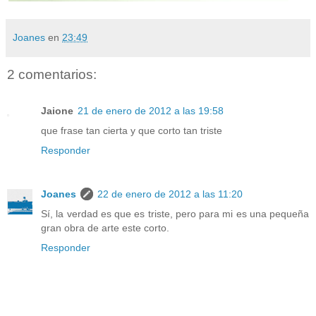
Joanes
en
23:49
2 comentarios:
Jaione
21 de enero de 2012 a las 19:58
que frase tan cierta y que corto tan triste
Responder
Joanes
22 de enero de 2012 a las 11:20
Sí, la verdad es que es triste, pero para mi es una pequeña
gran obra de arte este corto.
Responder