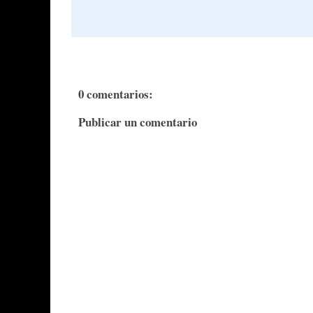
0 comentarios:
Publicar un comentario