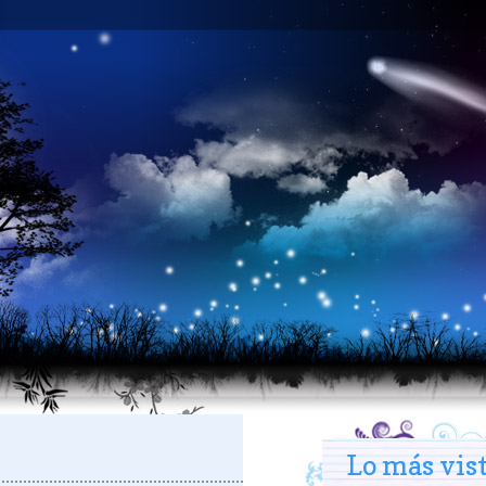
Lo más vis