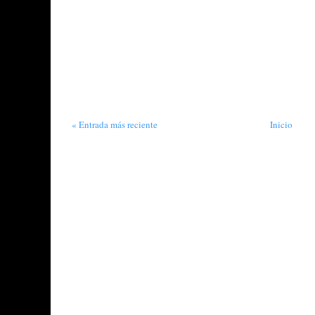
« Entrada más reciente
Inicio