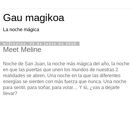
Gau magikoa
La noche mágica
miércoles, 23 de junio de 2010
Meet Meline
Noche de San Juan, la noche más mágica del año, la noche
en que las puertas que unen los mundos de nuestras 2
realidades se abren. Una noche en la que las diferentes
energías se sienten con más fuerza que nunca. Una noche
para sentir, para soñar, para volar… Y tú, ¿vas a dejarte
llevar?