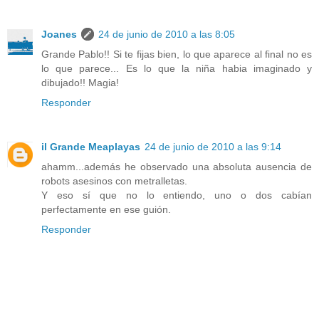
Joanes
24 de junio de 2010 a las 8:05
Grande Pablo!! Si te fijas bien, lo que aparece al final no es
lo que parece... Es lo que la niña habia imaginado y
dibujado!! Magia!
Responder
il Grande Meaplayas
24 de junio de 2010 a las 9:14
ahamm...además he observado una absoluta ausencia de
robots asesinos con metralletas.
Y eso sí que no lo entiendo, uno o dos cabían
perfectamente en ese guión.
Responder