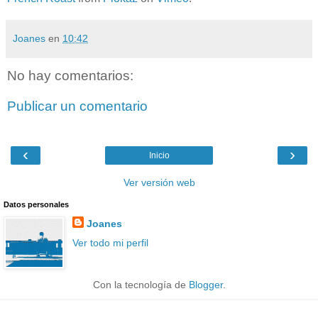
Joanes
en
10:42
No hay comentarios:
Publicar un comentario
‹
›
Inicio
Ver versión web
Datos personales
Joanes
Ver todo mi perfil
Con la tecnología de
Blogger
.