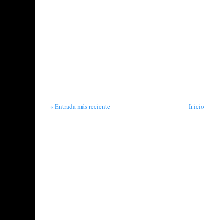
« Entrada más reciente
Inicio