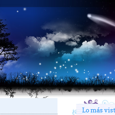
Lo más vis