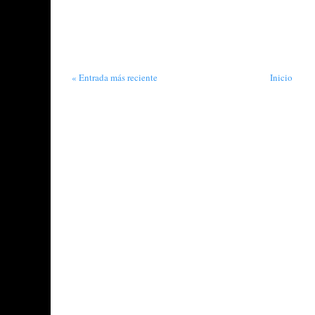
« Entrada más reciente
Inicio