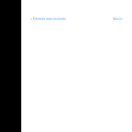
« Entrada más reciente
Inicio