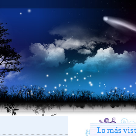
Lo más vis