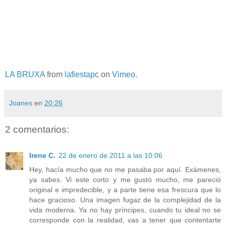
LA BRUXA
from
lafiestapc
on
Vimeo
.
Joanes
en
20:26
2 comentarios:
Irene C.
22 de enero de 2011 a las 10:06
Hey, hacía mucho que no me pasaba por aquí. Exámenes,
ya sabes. Vi este corto y me gustó mucho, me pareció
original e impredecible, y a parte tiene esa frescura que lo
hace gracioso. Una imagen fugaz de la complejidad de la
vida moderna. Ya no hay príncipes, cuando tu ideal no se
corresponde con la realidad, vas a tener que contentarte