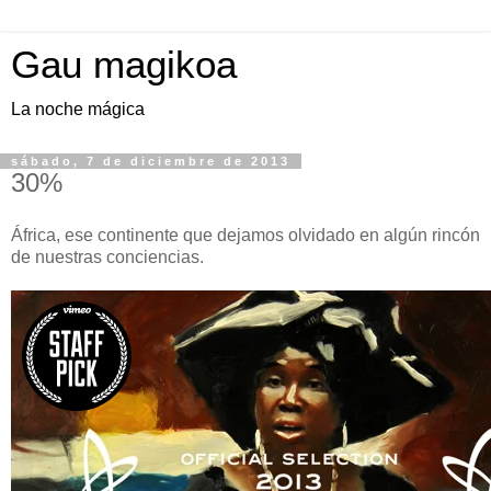
Gau magikoa
La noche mágica
sábado, 7 de diciembre de 2013
30%
África, ese continente que dejamos olvidado en algún rincón
de nuestras conciencias.