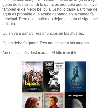
guion de los cinco. Si lo gana, es probable que se lleve
también el de Mejor película. Si no lo gana, La forma del
agua es probable que acabe ganando en la categoría
principal. Pero ese análisis lo dejamos para el siguiente
artículo.
Quien va a ganar: Tres anuncios en las afueras.
Quien debería ganar: Tres anuncios en las afueras.
Ausencias más destacadas: El hilo invisible.