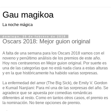
Gau magikoa
La noche mágica
domingo, 25 de febrero de 2018
Oscars 2018: Mejor guion original
A falta de una semana para los Oscars 2018 vamos con el
noveno y penúltimo análisis de los premios de este año.
Hoy nos centraremos en Mejor guion original. Por suerte es
una de las categorías que no está nada clara a estas alturas
y en la que históricamente ha habido varias sorpresas.
La enfermedad del amor (The Big Sick), de Emily V. Gordon
e Kumail Nanjiani: Para mí una de las sorpresas del año. Se
agradece que se apuesta por comedias románticas
diferentes al resto. Como en tantos otros casos, el premio es
la nominación. No tiene opciones de premio.