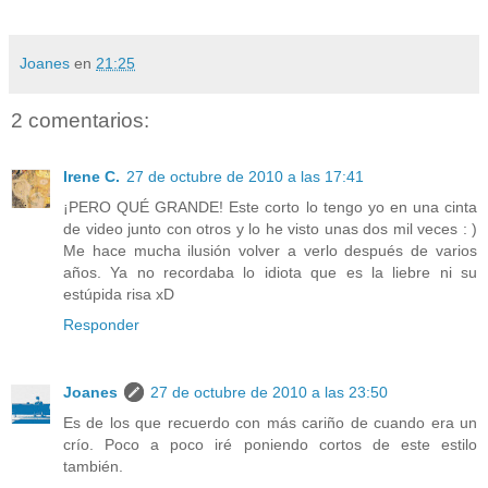
Joanes
en
21:25
2 comentarios:
Irene C.
27 de octubre de 2010 a las 17:41
¡PERO QUÉ GRANDE! Este corto lo tengo yo en una cinta
de video junto con otros y lo he visto unas dos mil veces : )
Me hace mucha ilusión volver a verlo después de varios
años. Ya no recordaba lo idiota que es la liebre ni su
estúpida risa xD
Responder
Joanes
27 de octubre de 2010 a las 23:50
Es de los que recuerdo con más cariño de cuando era un
crío. Poco a poco iré poniendo cortos de este estilo
también.