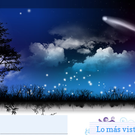
Lo más vis