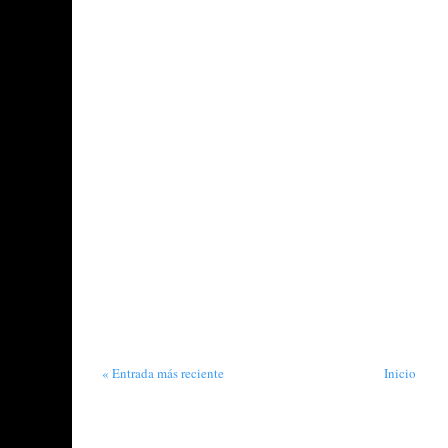
« Entrada más reciente
Inicio