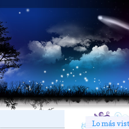
Lo más vis