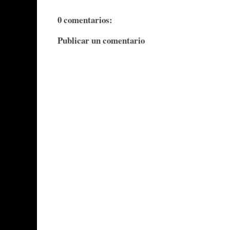
0 comentarios:
Publicar un comentario