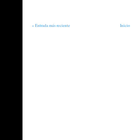
« Entrada más reciente
Inicio