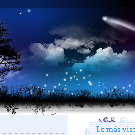
Lo más vis