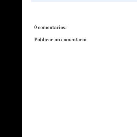
0 comentarios:
Publicar un comentario