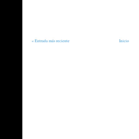
« Entrada más reciente
Inicio