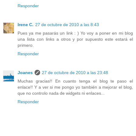
Responder
Irene C.
27 de octubre de 2010 a las 8:43
Pues ya me pasarás un link : ) Yo voy a poner en mi blog
una lista con links a otros y por supuesto este estará el
primero.
Responder
Joanes
27 de octubre de 2010 a las 23:48
Muchas gracias!! En cuanto tenga el blog te paso el
enlace!! Y a ver si me pongo yo también a mejorar el blog,
que no controlo nada de widgets ni enlaces...
Responder