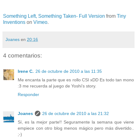
Something Left, Something Taken- Full Version
from
Tiny
Inventions
on
Vimeo
.
Joanes
en
20:16
4 comentarios:
Irene C.
26 de octubre de 2010 a las 11:35
Me encanta la parte que es rollo CSI xDD Es todo tan mono
:3 me recuerda al juego de Yoshi's story.
Responder
Joanes
26 de octubre de 2010 a las 21:32
Sí, es la mejor parte!! Seguramente la semana que viene
empiece con otro blog menos mágico pero más divertido..
;-)