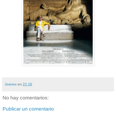
Joanes
en
21:16
No hay comentarios:
Publicar un comentario