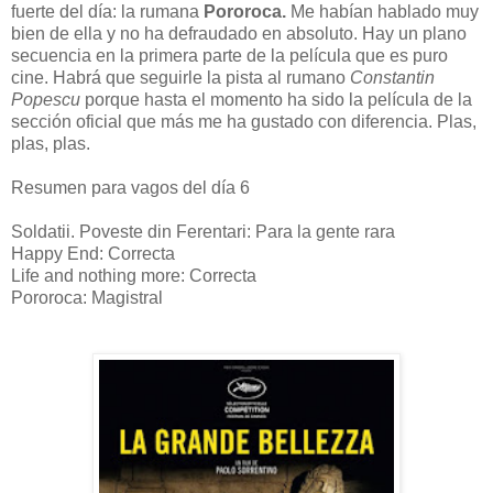
fuerte del día: la rumana
Pororoca.
Me habían hablado muy
bien de ella y no ha defraudado en absoluto. Hay un plano
secuencia en la primera parte de la película que es puro
cine. Habrá que seguirle la pista al rumano
Constantin
Popescu
porque hasta el momento ha sido la película de la
sección oficial que más me ha gustado con diferencia. Plas,
plas, plas.
Resumen para vagos del día 6
Soldatii. Poveste din Ferentari: Para la gente rara
Happy End: Correcta
Life and nothing more: Correcta
Pororoca: Magistral